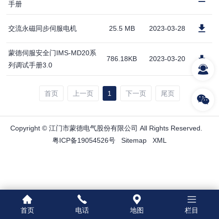
手册
交流永磁同步伺服电机
25.5 MB
2023-03-28
蒙德伺服安全门IMS-MD20系
786.18KB
2023-03-20
列调试手册3.0
首页
上一页
1
下一页
尾页
Copyright © 江门市蒙德电气股份有限公司 All Rights Reserved.
粤ICP备19054526号
Sitemap
XML
首页
电话
地图
栏目