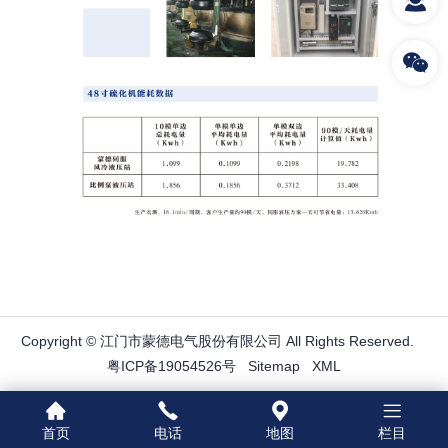
Copyright © 江门市蒙德电气股份有限公司 All Rights Reserved.
粤ICP备19054526号
Sitemap
XML
首页
电话
地图
栏目