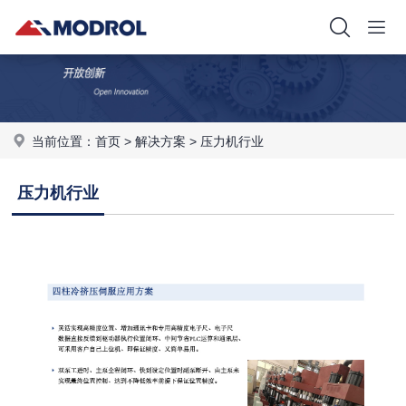
当前位置：
首页
>
解决方案
>
压力机行业
压力机行业