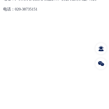
电话：020-38735151