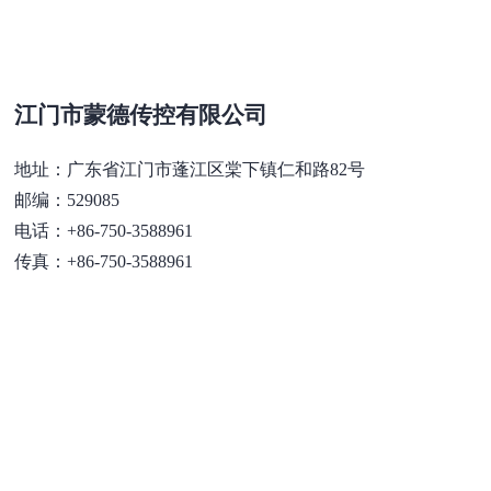
江门市蒙德传控有限公司
地址：广东省江门市蓬江区棠下镇仁和路82号
邮编：529085
电话：+86-750-3588961
传真：+86-750-3588961