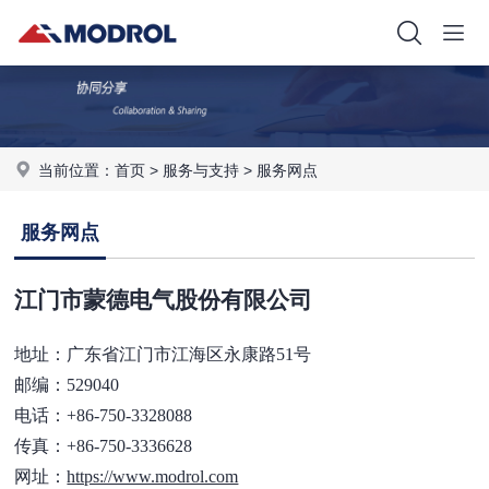
当前位置：
首页
>
服务与支持
>
服务网点
服务网点
江门市蒙德电气股份有限公司
地址：广东省江门市江海区永康路51号
邮编：529040
电话：+86-750-3328088
传真：+86-750-3336628
网址：
https://www.modrol.com