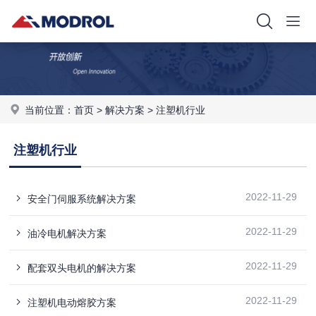
当前位置：
首页
>
解决方案
>
注塑机行业
注塑机行业
2022-11-29
安全门伺服系统解决方案
2022-11-29
油冷电机解决方案
2022-11-29
配套双头电机的解决方案
2022-11-29
注塑机电动熔胶方案