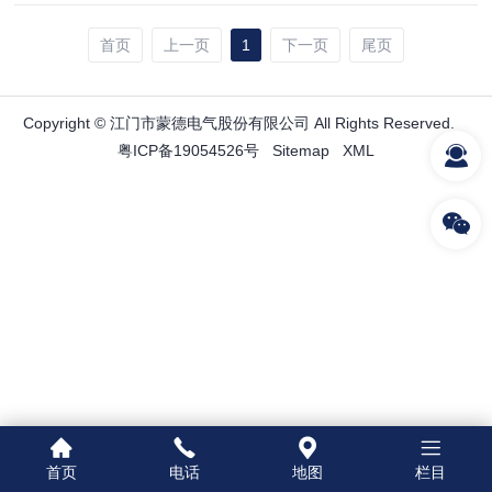
首页
上一页
1
下一页
尾页
Copyright © 江门市蒙德电气股份有限公司 All Rights Reserved.
粤ICP备19054526号
Sitemap
XML
首页
电话
地图
栏目