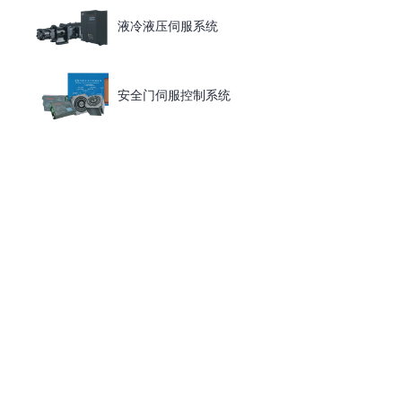
液冷液压伺服系统
安全门伺服控制系统