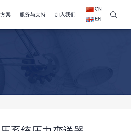
CN
决方案
服务与支持
加入我们
EN
压系统压力变送器