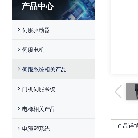
产品中心
伺服驱动器
伺服电机
伺服系统相关产品
门机伺服系统
电梯相关产品
产品详
电预塑系统