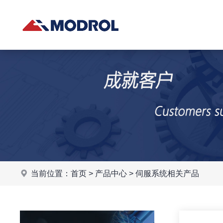
当前位置：
首页
>
产品中心
>
伺服系统相关产品