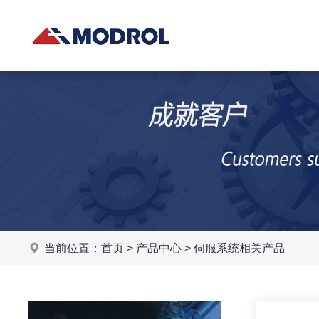
当前位置：
首页
>
产品中心
>
伺服系统相关产品