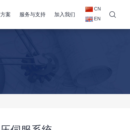
CN
决方案
服务与支持
加入我们
EN
压伺服系统