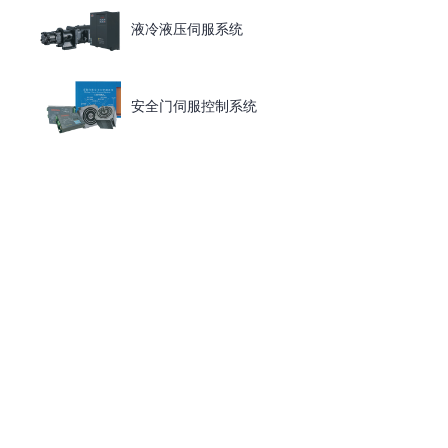
液冷液压伺服系统
安全门伺服控制系统