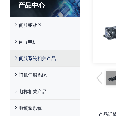
产品中心
伺服驱动器
伺服电机
伺服系统相关产品
门机伺服系统
电梯相关产品
电预塑系统
产品详