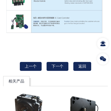
上一个
下一个
返回
相关产品