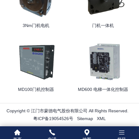
3Nm门机电机
门机一体机
MD100门机控制器
MD600 电梯一体化控制器
Copyright © 江门市蒙德电气股份有限公司 All Rights Reserved.
粤ICP备19054526号
Sitemap
XML