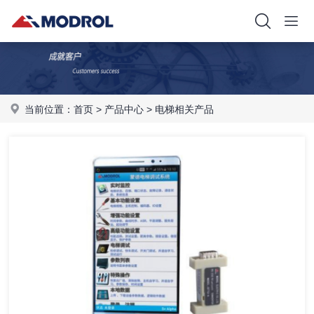
当前位置：
首页
>
产品中心
>
电梯相关产品