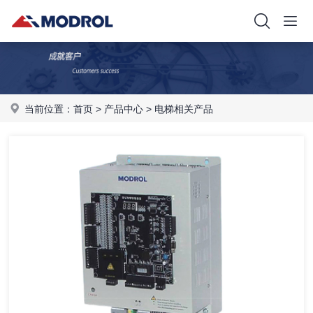
当前位置：
首页
>
产品中心
>
电梯相关产品