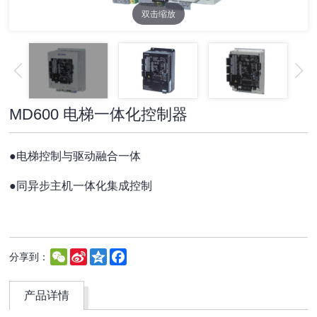
双击缩放
MD600 电梯一体化控制器
●
电梯控制与驱动融合一体
●
同异步主机一体化集成控制
WeChat
Sina
Qzone
Facebook
分享到：
Weibo
产品详情